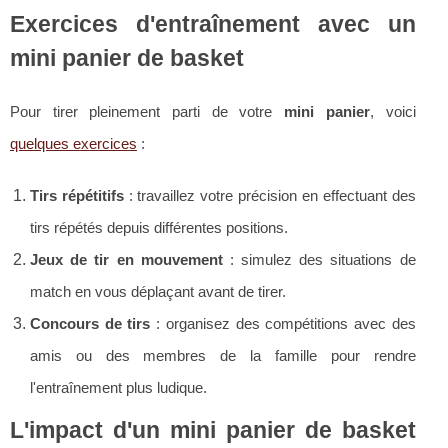
Exercices d'entraînement avec un
mini panier de basket
Pour tirer pleinement parti de votre
mini panier
, voici
quelques exercices
:
Tirs répétitifs
: travaillez votre précision en effectuant des
tirs répétés depuis différentes positions.
Jeux de tir en mouvement
: simulez des situations de
match en vous déplaçant avant de tirer.
Concours de tirs
: organisez des compétitions avec des
amis ou des membres de la famille pour rendre
l'entraînement plus ludique.
L'impact d'un mini panier de basket