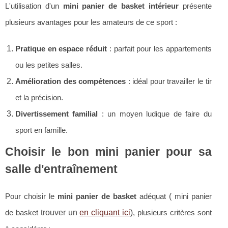
L'utilisation d'un
mini panier de basket intérieur
présente
plusieurs avantages pour les amateurs de ce sport :
Pratique en espace réduit
: parfait pour les appartements
ou les petites salles.
Amélioration des compétences
: idéal pour travailler le tir
et la précision.
Divertissement familial
: un moyen ludique de faire du
sport en famille.
Choisir le bon mini panier pour sa
salle d'entraînement
(
Pour choisir le
mini panier de basket
adéquat
mini panier
trouver un
en cliquant ici
)
de basket
, plusieurs critères sont