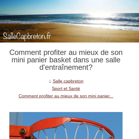
Comment profiter au mieux de son
mini panier basket dans une salle
d'entraînement?
Salle capbreton
Sport et Santé
Comment profiter au mieux de son mini panier...