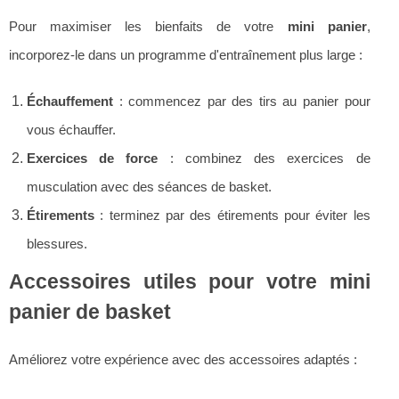
Pour maximiser les bienfaits de votre
mini panier
,
incorporez-le dans un programme d'entraînement plus large :
Échauffement
: commencez par des tirs au panier pour
vous échauffer.
Exercices de force
: combinez des exercices de
musculation avec des séances de basket.
Étirements
: terminez par des étirements pour éviter les
blessures.
Accessoires utiles pour votre mini
panier de basket
Améliorez votre expérience avec des accessoires adaptés :