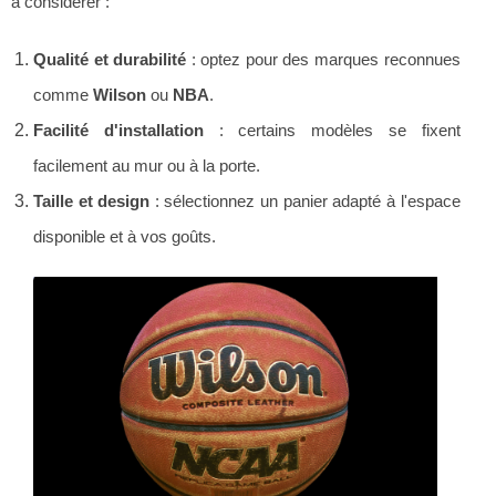
à considérer :
Qualité et durabilité
: optez pour des marques reconnues
comme
Wilson
ou
NBA
.
Facilité d'installation
: certains modèles se fixent
facilement au mur ou à la porte.
Taille et design
: sélectionnez un panier adapté à l'espace
disponible et à vos goûts.