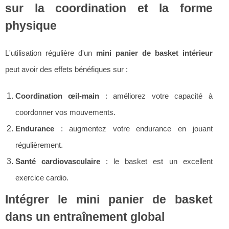
sur la coordination et la forme
physique
L'utilisation régulière d'un
mini panier de basket intérieur
peut avoir des effets bénéfiques sur :
Coordination œil-main
: améliorez votre capacité à
coordonner vos mouvements.
Endurance
: augmentez votre endurance en jouant
régulièrement.
Santé cardiovasculaire
: le basket est un excellent
exercice cardio.
Intégrer le mini panier de basket
dans un entraînement global