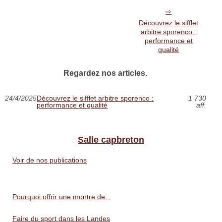
Découvrez le sifflet
arbitre sporenco :
performance et
qualité
Regardez nos articles.
24/4/2025
Découvrez le sifflet arbitre sporenco :
1 730
performance et qualité
aff.
Salle capbreton
Voir de nos publications
Pourquoi offrir une montre de...
Faire du sport dans les Landes