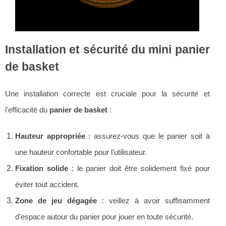
Installation et sécurité du mini panier
de basket
Une installation correcte est cruciale pour la sécurité et
l'efficacité du
panier de basket
:
Hauteur appropriée
: assurez-vous que le panier soit à
une hauteur confortable pour l'utilisateur.
Fixation solide
: le panier doit être solidement fixé pour
éviter tout accident.
Zone de jeu dégagée
: veillez à avoir suffisamment
d'espace autour du panier pour jouer en toute sécurité.