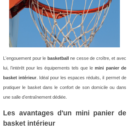
L'engouement pour le
basketball
ne cesse de croître, et avec
lui, l'intérêt pour les équipements tels que le
mini panier de
basket intérieur
. Idéal pour les espaces réduits, il permet de
pratiquer le basket dans le confort de son domicile ou dans
une salle d'entraînement dédiée.
Les avantages d'un mini panier de
basket intérieur