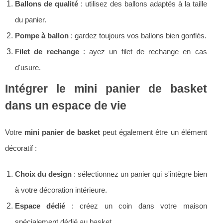
Ballons de qualité
: utilisez des ballons adaptés à la taille
du panier.
Pompe à ballon
: gardez toujours vos ballons bien gonflés.
Filet de rechange
: ayez un filet de rechange en cas
d'usure.
Intégrer le mini panier de basket
dans un espace de vie
Votre
mini panier de basket
peut également être un élément
décoratif :
Choix du design
: sélectionnez un panier qui s'intègre bien
à votre décoration intérieure.
Espace dédié
: créez un coin dans votre maison
spécialement dédié au basket.