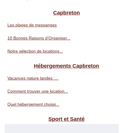
Capbreton
Les plages de messanges
10 Bonnes Raisons d'Organiser...
Notre sélection de locations...
Hébergements Capbreton
Vacances nature landes :...
Comment trouver une location...
Quel hébergement choisir...
Sport et Santé
Découvrez le sifflet arbitre...