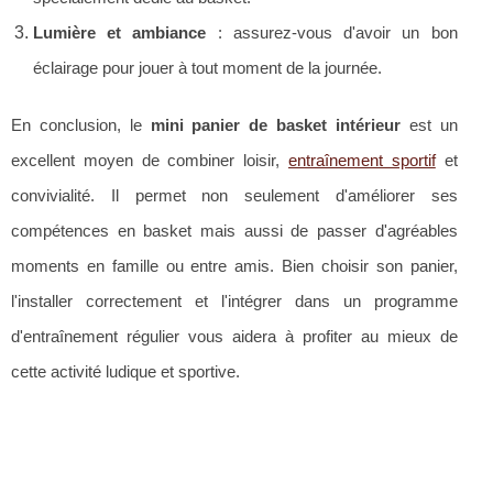
Lumière et ambiance
: assurez-vous d'avoir un bon
éclairage pour jouer à tout moment de la journée.
En conclusion, le
mini panier de basket intérieur
est un
excellent moyen de combiner loisir,
entraînement sportif
et
convivialité. Il permet non seulement d'améliorer ses
compétences en basket mais aussi de passer d'agréables
moments en famille ou entre amis. Bien choisir son panier,
l'installer correctement et l'intégrer dans un programme
d'entraînement régulier vous aidera à profiter au mieux de
cette activité ludique et sportive.